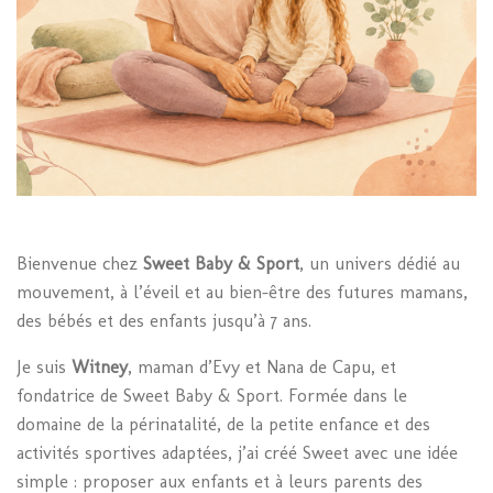
Bienvenue chez
Sweet Baby & Sport
, un univers dédié au
mouvement, à l’éveil et au bien-être des futures mamans,
des bébés et des enfants jusqu’à 7 ans.
Je suis
Witney
, maman d’Evy et Nana de Capu, et
fondatrice de Sweet Baby & Sport. Formée dans le
domaine de la périnatalité, de la petite enfance et des
activités sportives adaptées, j’ai créé Sweet avec une idée
simple : proposer aux enfants et à leurs parents des