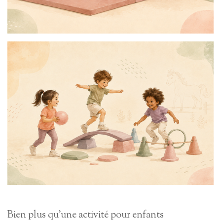
Bien plus qu'une activité pour enfants