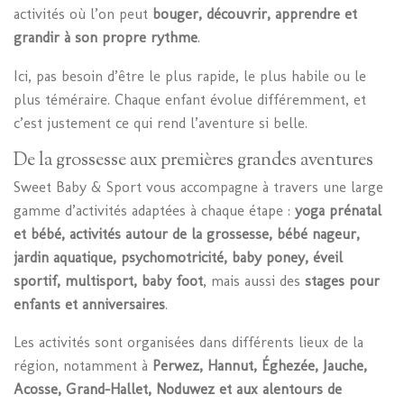
activités où l’on peut
bouger, découvrir, apprendre et
grandir à son propre rythme
.
Ici, pas besoin d’être le plus rapide, le plus habile ou le
plus téméraire. Chaque enfant évolue différemment, et
c’est justement ce qui rend l’aventure si belle.
De la grossesse aux premières grandes aventures
Sweet Baby & Sport vous accompagne à travers une large
gamme d’activités adaptées à chaque étape :
yoga prénatal
et bébé, activités autour de la grossesse, bébé nageur,
jardin aquatique, psychomotricité, baby poney, éveil
sportif, multisport, baby foot
, mais aussi des
stages pour
enfants et anniversaires
.
Les activités sont organisées dans différents lieux de la
région, notamment à
Perwez, Hannut, Éghezée, Jauche,
Acosse, Grand-Hallet, Noduwez et aux alentours de