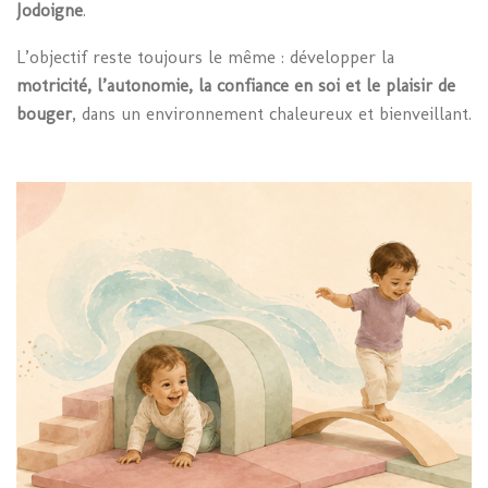
Jodoigne
.
L’objectif reste toujours le même : développer la
motricité, l’autonomie, la confiance en soi et le plaisir de
bouger
, dans un environnement chaleureux et bienveillant.