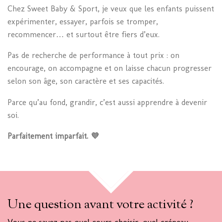
Chez Sweet Baby & Sport, je veux que les enfants puissent
expérimenter, essayer, parfois se tromper,
recommencer… et surtout être fiers d’eux.
Pas de recherche de performance à tout prix : on
encourage, on accompagne et on laisse chacun progresser
selon son âge, son caractère et ses capacités.
Parce qu’au fond, grandir, c’est aussi apprendre à devenir
soi.
Parfaitement imparfait. 💜
HAUT
Une question avant votre activité ?