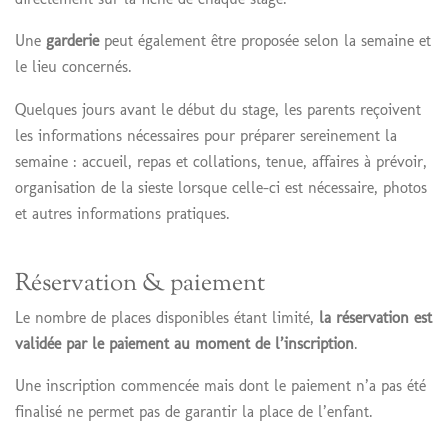
Une
garderie
peut également être proposée selon la semaine et
le lieu concernés.
Quelques jours avant le début du stage, les parents reçoivent
les informations nécessaires pour préparer sereinement la
semaine : accueil, repas et collations, tenue, affaires à prévoir,
organisation de la sieste lorsque celle-ci est nécessaire, photos
et autres informations pratiques.
Réservation & paiement
Le nombre de places disponibles étant limité,
la réservation est
validée par le paiement au moment de l’inscription
.
Une inscription commencée mais dont le paiement n’a pas été
finalisé ne permet pas de garantir la place de l’enfant.