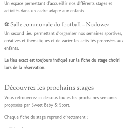
Un espace permettant d’accueillir nos différents stages et
activités dans un cadre adapté aux enfants.
⚽ Salle communale du football – Noduwez
Un second lieu permettant d’organiser nos semaines sportives,
créatives et thématiques et de varier les activités proposées aux
enfants.
Le lieu exact est toujours indiqué sur la fiche du stage choisi
lors de la réservation.
Découvrez les prochains stages
Vous retrouverez ci-dessous toutes les prochaines semaines
proposées par Sweet Baby & Sport.
Chaque fiche de stage reprend directement :