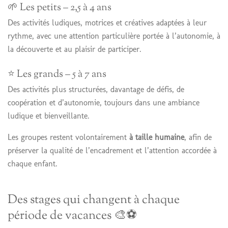
🌱 Les petits – 2,5 à 4 ans
Des activités ludiques, motrices et créatives adaptées à leur
rythme, avec une attention particulière portée à l’autonomie, à
la découverte et au plaisir de participer.
⭐ Les grands – 5 à 7 ans
Des activités plus structurées, davantage de défis, de
coopération et d’autonomie, toujours dans une ambiance
ludique et bienveillante.
Les groupes restent volontairement
à taille humaine
, afin de
préserver la qualité de l’encadrement et l’attention accordée à
chaque enfant.
Des stages qui changent à chaque
période de vacances 🎨⚽