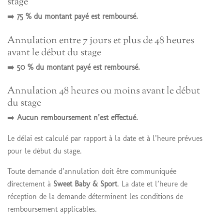
stage
➡️
75 % du montant payé est remboursé.
Annulation entre 7 jours et plus de 48 heures
avant le début du stage
➡️
50 % du montant payé est remboursé.
Annulation 48 heures ou moins avant le début
du stage
➡️
Aucun remboursement n’est effectué.
Le délai est calculé par rapport à la date et à l’heure prévues
pour le début du stage.
Toute demande d’annulation doit être communiquée
directement à
Sweet Baby & Sport
. La date et l’heure de
réception de la demande déterminent les conditions de
remboursement applicables.