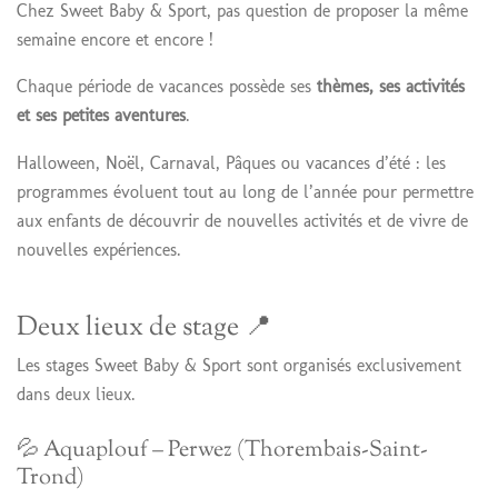
Chez Sweet Baby & Sport, pas question de proposer la même
semaine encore et encore !
Chaque période de vacances possède ses
thèmes, ses activités
et ses petites aventures
.
Halloween, Noël, Carnaval, Pâques ou vacances d’été : les
programmes évoluent tout au long de l’année pour permettre
aux enfants de découvrir de nouvelles activités et de vivre de
nouvelles expériences.
Deux lieux de stage 📍
Les stages Sweet Baby & Sport sont organisés exclusivement
dans deux lieux.
💦 Aquaplouf – Perwez (Thorembais-Saint-
Trond)