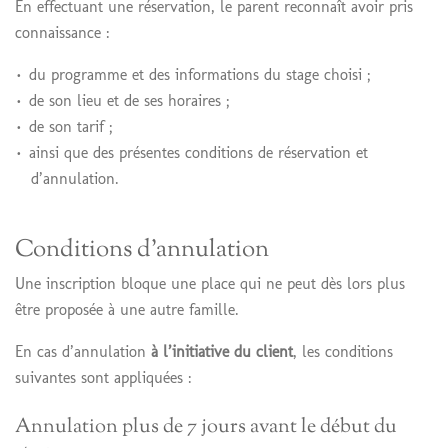
En effectuant une réservation, le parent reconnaît avoir pris
connaissance :
du programme et des informations du stage choisi ;
de son lieu et de ses horaires ;
de son tarif ;
ainsi que des présentes conditions de réservation et
d’annulation.
Conditions d’annulation
Une inscription bloque une place qui ne peut dès lors plus
être proposée à une autre famille.
En cas d’annulation
à l’initiative du client
, les conditions
suivantes sont appliquées :
Annulation plus de 7 jours avant le début du