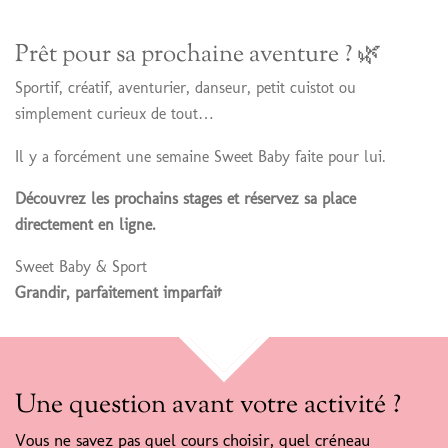
Prêt pour sa prochaine aventure ? 🌿
Sportif, créatif, aventurier, danseur, petit cuistot ou
simplement curieux de tout…
Il y a forcément une semaine Sweet Baby faite pour lui.
Découvrez les prochains stages et réservez sa place
directement en ligne.
Sweet Baby & Sport
Grandir, parfaitement imparfait.
HAUT
Une question avant votre activité ?
Vous ne savez pas quel cours choisir, quel créneau