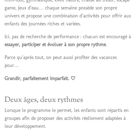
game, jeux d’eau… chaque semaine possède son propre
univers et propose une combinaison d’activités pour offrir aux
enfants des journées riches et variées.
Ici, pas de recherche de performance : chacun est encouragé à
essayer, participer et évoluer à son propre rythme
.
Parce qu’après tout, on peut aussi profiter des vacances
pour…
Grandir, parfaitement imparfait. 🤍
Deux âges, deux rythmes
Lorsque le programme le permet, les enfants sont répartis en
groupes afin de proposer des activités réellement adaptées à
leur développement.